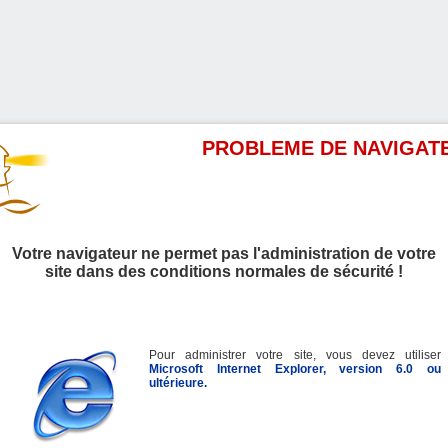
PROBLEME DE NAVIGAT
Votre navigateur ne permet pas l'administration de votre
site dans des conditions normales de sécurité !
Pour administrer votre site, vous devez utiliser
Microsoft Internet Explorer, version 6.0 ou
ultérieure.