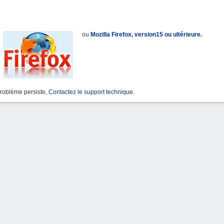
ou
Mozilla Firefox, version15 ou ultérieure.
problème persiste,
Contactez le support technique
.